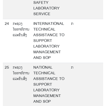
SAFETY
LABORATORY
SERVICE
24
ກະຊວງ
INTERNATIONAL
ກ
ໂຍທາທິການ
TECHNICAL
ແລະຂົນສົ່ງ
ASSISTANCE TO
SUPPORT
LABORATORY
MANAGEMENT
AND SOP
25
ກະຊວງ
NATIONAL
ກ
ໂຍທາທິການ
TECHNICAL
ແລະຂົນສົ່ງ
ASSISTANCE TO
SUPPORT
LABORATORY
MANAGEMENT
AND SOP