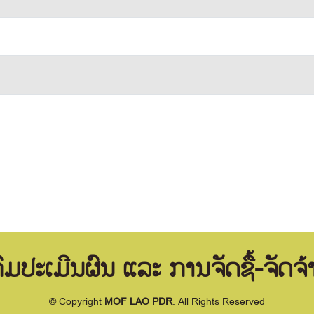
ົມປະເມີນຜົນ ແລະ ການຈັດຊື້-ຈັດຈ້
© Copyright
MOF LAO PDR
. All Rights Reserved